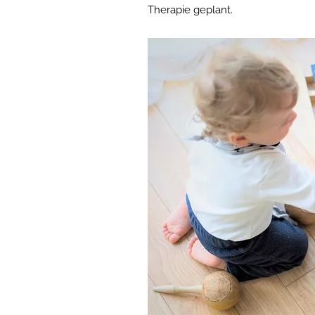
Therapie geplant.