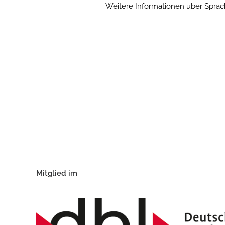
Weitere Informationen über Sprac
Mitglied im