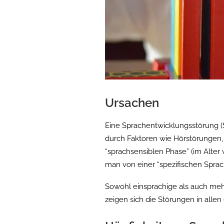
Ursachen
Eine Sprachentwicklungsstörung (
durch Faktoren wie Hörstörungen,
“sprachsensiblen Phase” (im Alter 
man von einer “spezifischen Sprac
Sowohl einsprachige als auch meh
zeigen sich die Störungen in allen