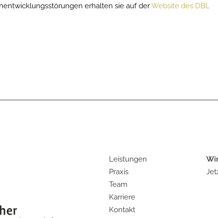
hentwicklungsstörungen erhalten sie auf der
Website des DBL
Leistungen
Wir
Praxis
Jet
Team
Karriere
Kontakt