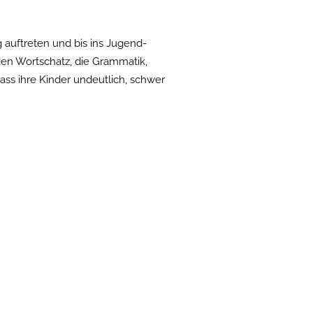
 auftreten und bis ins Jugend-
den Wortschatz, die Grammatik,
ass ihre Kinder undeutlich, schwer