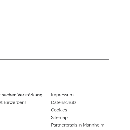
 suchen Verstärkung!
Impressum
zt Bewerben!
Datenschutz
Cookies
Sitemap
Partnerpraxis in Mannheim