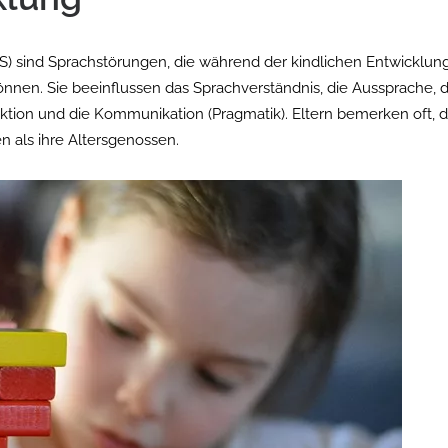
) sind Sprachstörungen, die während der kindlichen Entwicklung
nnen. Sie beeinflussen das Sprachverständnis, die Aussprache, 
uktion und die Kommunikation (Pragmatik). Eltern bemerken oft, d
n als ihre Altersgenossen.