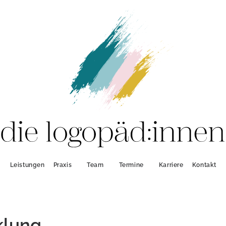
Leistungen
Praxis
Team
Termine
Karriere
Kontakt
klung