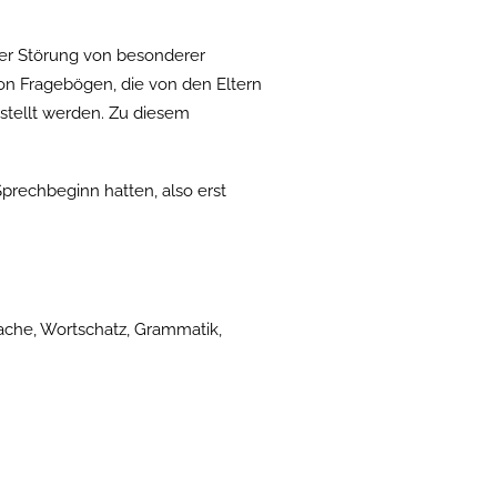
 der Störung von besonderer
n Fragebögen, die von den Eltern
stellt werden. Zu diesem
prechbeginn hatten, also erst
ache, Wortschatz, Grammatik,