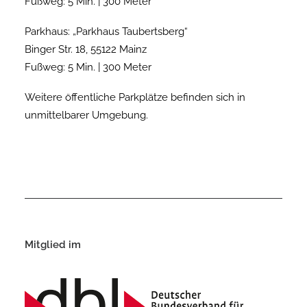
Fußweg: 5 Min. | 300 Meter
Parkhaus: „Parkhaus Taubertsberg“
Binger Str. 18, 55122 Mainz
Fußweg: 5 Min. | 300 Meter
Weitere öffentliche Parkplätze befinden sich in
unmittelbarer Umgebung.
Mitglied im