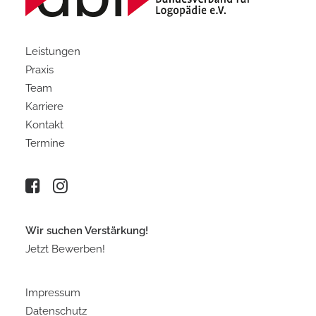
Leistungen
Praxis
Team
Karriere
Kontakt
Termine
Wir suchen Verstärkung!
Jetzt Bewerben!
Impressum
Datenschutz