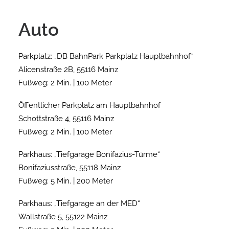
Auto
Parkplatz: „DB BahnPark Parkplatz Hauptbahnhof“
Alicenstraße 2B, 55116 Mainz
Fußweg: 2 Min. | 100 Meter
Öffentlicher Parkplatz am Hauptbahnhof
Schottstraße 4, 55116 Mainz
Fußweg: 2 Min. | 100 Meter
Parkhaus: „Tiefgarage Bonifazius-Türme“
Bonifaziusstraße, 55118 Mainz
Fußweg: 5 Min. | 200 Meter
Parkhaus: „Tiefgarage an der MED“
Wallstraße 5, 55122 Mainz