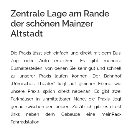
Zentrale Lage am Rande
der schönen Mainzer
Altstadt
Die Praxis lässt sich einfach und direkt mit dem Bus,
Zug oder Auto erreichen. Es gibt mehrere
Bushaltestellen, von denen Sie sehr gut und schnell
zu unserer Praxis laufen können. Der Bahnhof
„Römisches Theater“ liegt auf gleicher Ebene wie
unsere Praxis, sprich direkt nebenan. Es gibt zwei
Parkhäuser in unmittelbarer Nähe, die Praxis liegt
genau zwischen den beiden. Zusätzlich gibt es direkt
links neben dem Gebäude eine meinRad-
Fahrradstation.