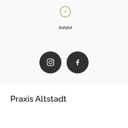
Anfahrt
Praxis Altstadt