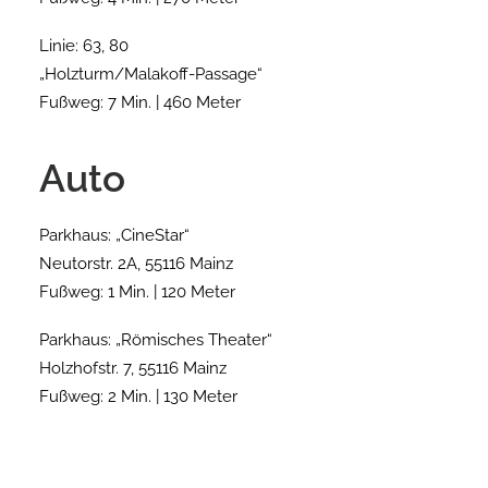
Linie: 63, 80
„Holzturm/Malakoff-Passage“
Fußweg: 7 Min. | 460 Meter
Auto
Parkhaus: „CineStar“
Neutorstr. 2A, 55116 Mainz
Fußweg: 1 Min. | 120 Meter
Parkhaus: „Römisches Theater“
Holzhofstr. 7, 55116 Mainz
Fußweg: 2 Min. | 130 Meter