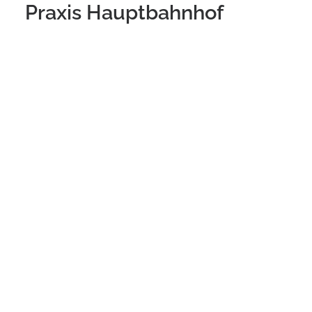
Praxis Hauptbahnhof