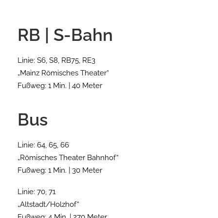
RB | S-Bahn
Linie: S6, S8, RB75, RE3
„Mainz Römisches Theater“
Fußweg: 1 Min. | 40 Meter
Bus
Linie: 64, 65, 66
„Römisches Theater Bahnhof“
Fußweg: 1 Min. | 30 Meter
Linie: 70, 71
„Altstadt/Holzhof“
Fußweg: 4 Min. | 270 Meter