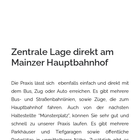
Zentrale Lage direkt am
Mainzer Hauptbahnhof
Die Praxis lässt sich ebenfalls einfach und direkt mit
dem Bus, Zug oder Auto erreichen. Es gibt mehrere
Bus- und Straßenbahnlinien, sowie Züge, die zum
Hauptbahnhof fahren. Auch von der nächsten
Haltestellte “Münsterplatz”, können Sie sehr gut und
schnell zu unserer Praxis laufen. Es gibt mehrere
Parkhäuser und Tiefgaragen sowie öffentliche