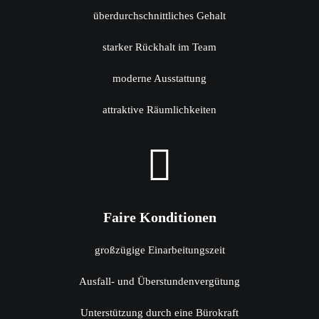
überdurchschnittliches Gehalt
starker Rückhalt im Team
moderne Ausstattung
attraktive Räumlichkeiten
Faire Konditionen
großzügige Einarbeitungszeit
Ausfall- und Überstundenvergütung
Unterstützung durch eine Bürokraft