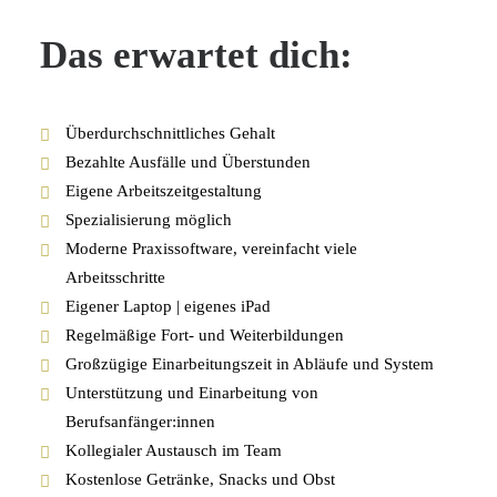
Das erwartet dich:
Überdurchschnittliches Gehalt
Bezahlte Ausfälle und Überstunden
Eigene Arbeitszeitgestaltung
Spezialisierung möglich
Moderne Praxissoftware, vereinfacht viele
Arbeitsschritte
Eigener Laptop | eigenes iPad
Regelmäßige Fort- und Weiterbildungen
Großzügige Einarbeitungszeit in Abläufe und System
Unterstützung und Einarbeitung von
Berufsanfänger:innen
Kollegialer Austausch im Team
Kostenlose Getränke, Snacks und Obst