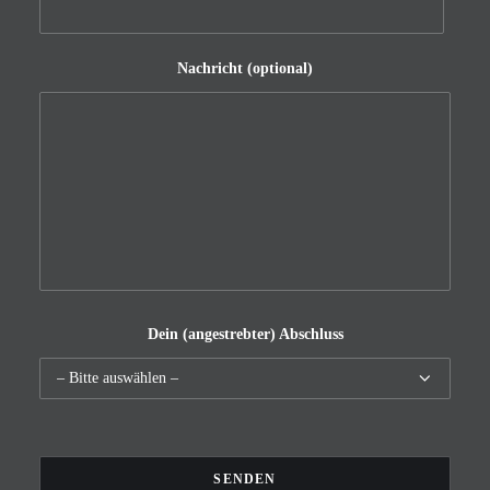
Nachricht (optional)
Dein (angestrebter) Abschluss