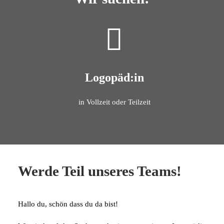
Kontakt
Logopäd:in
in Vollzeit oder Teilzeit
Werde Teil unseres Teams!
Hallo du, schön dass du da bist!