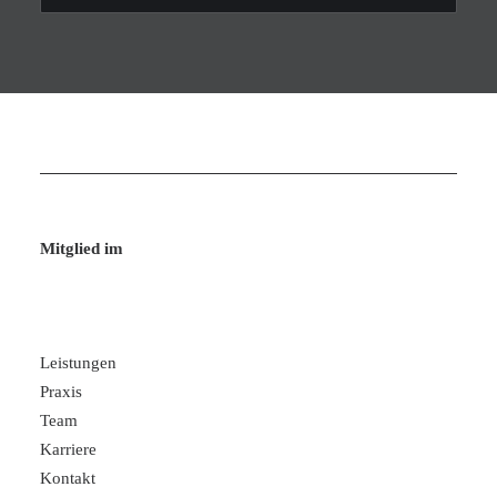
Mitglied im
Leistungen
Praxis
Team
Karriere
Kontakt