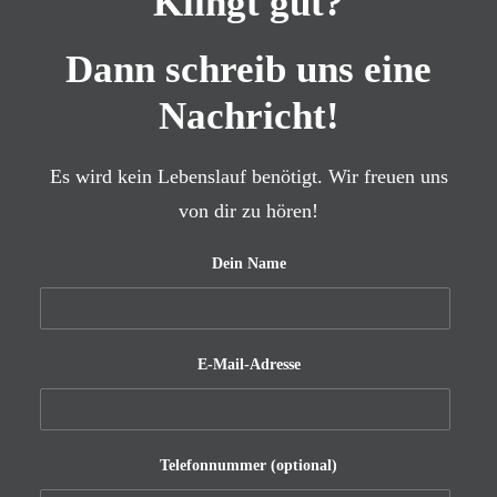
Klingt gut?
Dann schreib uns eine
Nachricht!
Es wird kein Lebenslauf benötigt. Wir freuen uns
von dir zu hören!
Dein Name
E-Mail-Adresse
Telefonnummer (optional)