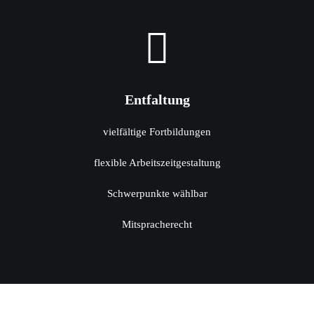
Entfaltung
vielfältige Fortbildungen
flexible Arbeitszeitgestaltung
Schwerpunkte wählbar
Mitspracherecht