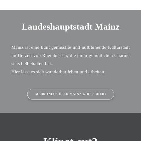
Landeshauptstadt Mainz
Mainz ist eine bunt gemischte und aufblühende Kulturstadt
im Herzen von Rheinhessen, die ihren gemütlichen Charme
stets beibehalten hat.
Hier lässt es sich wunderbar leben und arbeiten.
MEHR INFOS ÜBER MAINZ GIBT'S HIER!