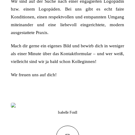
Wir sind auf der Suche nach einer engagierten Logopädin
bzw. einem Logopäden. Bei uns gibt es echt faire
Konditionen, einen respektvollen und entspannten Umgang
miteinander und eine liebevoll eingerichtete, modern
ausgestattete Praxis.
Mach dir gerne ein eigenes Bild und bewirb dich in weniger
als einer Minute über das Kontaktformular – und wer weiß,
vielleicht sind wir ja bald schon Kolleginnen!
Wir freuen uns auf dich!
Isabelle Foidl