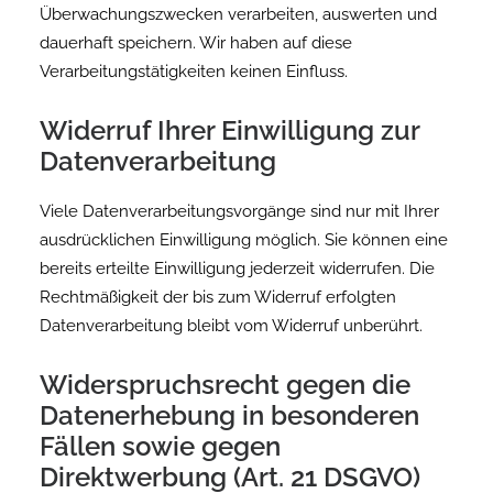
Überwachungszwecken verarbeiten, auswerten und
dauerhaft speichern. Wir haben auf diese
Verarbeitungstätigkeiten keinen Einfluss.
Widerruf Ihrer Einwilligung zur
Datenverarbeitung
Viele Datenverarbeitungsvorgänge sind nur mit Ihrer
ausdrücklichen Einwilligung möglich. Sie können eine
bereits erteilte Einwilligung jederzeit widerrufen. Die
Rechtmäßigkeit der bis zum Widerruf erfolgten
Datenverarbeitung bleibt vom Widerruf unberührt.
Widerspruchsrecht gegen die
Datenerhebung in besonderen
Fällen sowie gegen
Direktwerbung (Art. 21 DSGVO)