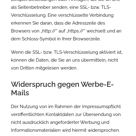
als Seitenbetreiber senden, eine SSL- bzw. TLS-
Verschlüsselung. Eine verschlüsselte Verbindung
erkennen Sie daran, dass die Adresszeile des
Browsers von „http://“ auf „https://“ wechselt und an
dem Schloss-Symbol in Ihrer Browserzeile.
Wenn die SSL- bzw. TLS-Verschlüsselung aktiviert ist,
können die Daten, die Sie an uns übermitteln, nicht
von Dritten mitgelesen werden.
Widerspruch gegen Werbe-E-
Mails
Der Nutzung von im Rahmen der Impressumspflicht
veröffentlichten Kontaktdaten zur Übersendung von
nicht ausdrücklich angeforderter Werbung und
Informationsmaterialien wird hiermit widersprochen.