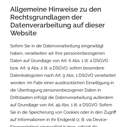
Allgemeine Hinweise zu den
Rechtsgrundlagen der
Datenverarbeitung auf dieser
Website
Sofern Sie in die Datenverarbeitung eingewilligt
haben, verarbeiten wir Ihre personenbezogenen
Daten auf Grundlage von Art. 6 Abs. 1 lit. a DSGVO
bzw. Art. 9 Abs. 2 lit. a DSGVO, sofern besondere
Datenkategorien nach Art. 9 Abs. 1 DSGVO verarbeitet
werden. Im Falle einer ausdrücklichen Einwilligung in
die Übertragung personenbezogener Daten in
Drittstaaten erfolgt die Datenverarbeitung außerdem
auf Grundlage von Art. 49 Abs. 1 lit. a DSGVO. Sofern
Sie in die Speicherung von Cookies oder in den Zugriff
auf Informationen in Ihr Endgerät (z. B. via Device-