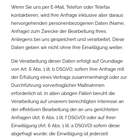
Wenn Sie uns per E-Mail, Telefon oder Telefax
kontaktieren, wird Ihre Anfrage inklusive aller daraus
hervorgehenden personenbezogenen Daten (Name,
Anfrage) zum Zwecke der Bearbeitung Ihres
Anliegens bei uns gespeichert und verarbeitet. Diese
Daten geben wir nicht ohne Ihre Einwilligung weiter.
Die Verarbeitung dieser Daten erfolgt auf Grundlage
von Art. 6 Abs. 1 lit. b DSGVO, sofern Ihre Anfrage mit
der Erfüllung eines Vertrags zusammenhängt oder zur
Durchführung vorvertraglicher Maßnahmen
erforderlich ist. In allen übrigen Fällen beruht die
Verarbeitung auf unserem berechtigten Interesse an
der effektiven Bearbeitung der an uns gerichteten
Anfragen (Art. 6 Abs. 1 lit. f DSGVO) oder auf Ihrer
Einwilligung (Art. 6 Abs. 1 lit. a DSGVO) sofern diese
abgefragt wurde; die Einwilligung ist jederzeit