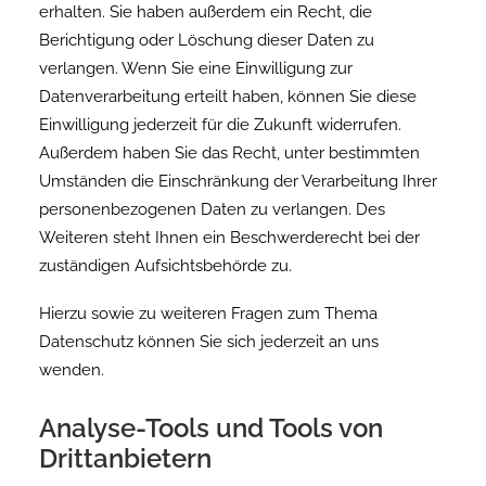
erhalten. Sie haben außerdem ein Recht, die
Berichtigung oder Löschung dieser Daten zu
verlangen. Wenn Sie eine Einwilligung zur
Datenverarbeitung erteilt haben, können Sie diese
Einwilligung jederzeit für die Zukunft widerrufen.
Außerdem haben Sie das Recht, unter bestimmten
Umständen die Einschränkung der Verarbeitung Ihrer
personenbezogenen Daten zu verlangen. Des
Weiteren steht Ihnen ein Beschwerderecht bei der
zuständigen Aufsichtsbehörde zu.
Hierzu sowie zu weiteren Fragen zum Thema
Datenschutz können Sie sich jederzeit an uns
wenden.
Analyse-Tools und Tools von
Dritt­anbietern