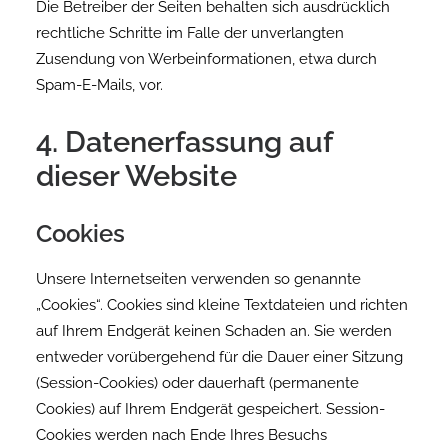
Die Betreiber der Seiten behalten sich ausdrücklich
rechtliche Schritte im Falle der unverlangten
Zusendung von Werbeinformationen, etwa durch
Spam-E-Mails, vor.
4. Datenerfassung auf
dieser Website
Cookies
Unsere Internetseiten verwenden so genannte
„Cookies“. Cookies sind kleine Textdateien und richten
auf Ihrem Endgerät keinen Schaden an. Sie werden
entweder vorübergehend für die Dauer einer Sitzung
(Session-Cookies) oder dauerhaft (permanente
Cookies) auf Ihrem Endgerät gespeichert. Session-
Cookies werden nach Ende Ihres Besuchs