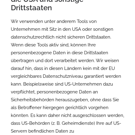
Drittstaaten
Wir verwenden unter anderem Tools von
Unternehmen mit Sitz in den USA oder sonstigen
datenschutzrechtlich nicht sicheren Drittstaaten.
Wenn diese Tools aktiv sind, können Ihre
personenbezogene Daten in diese Drittstaaten
übertragen und dort verarbeitet werden. Wir weisen
darauf hin, dass in diesen Ländern kein mit der EU
vergleichbares Datenschutzniveau garantiert werden
kann. Beispielsweise sind US-Unternehmen dazu
verpflichtet, personenbezogene Daten an
Sicherheitsbehörden herauszugeben, ohne dass Sie
als Betroffener hiergegen gerichtlich vorgehen
könnten. Es kann daher nicht ausgeschlossen werden,
dass US-Behörden (z. B. Geheimdienste) Ihre auf US-
Servern befindlichen Daten zu