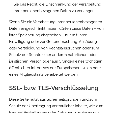
Sie das Recht, die Einschränkung der Verarbeitung
Ihrer personenbezogenen Daten zu verlangen.
Wenn Sie die Verarbeitung Ihrer personenbezogenen
Daten eingeschränkt haben, dürfen diese Daten – von
ihrer Speicherung abgesehen – nur mit Ihrer
Einwilligung oder zur Geltendmachung, Ausübung
oder Verteidigung von Rechtsansprüchen oder zum
Schutz der Rechte einer anderen natürlichen oder
juristischen Person oder aus Gründen eines wichtigen
öffentlichen Interesses der Europäischen Union oder
eines Mitgliedstaats verarbeitet werden.
SSL- bzw. TLS-Verschlüsselung
Diese Seite nutzt aus Sicherheitsgründen und zum
Schutz der Übertragung vertraulicher Inhalte, wie zum
Beispiel Bestellungen oder Anfragen, die Sie an uns