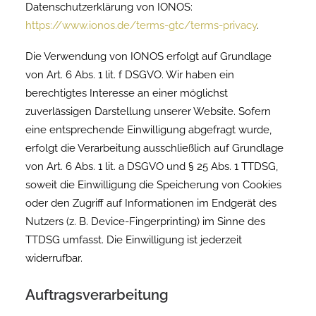
Datenschutzerklärung von IONOS:
https://www.ionos.de/terms-gtc/terms-privacy
.
Die Verwendung von IONOS erfolgt auf Grundlage
von Art. 6 Abs. 1 lit. f DSGVO. Wir haben ein
berechtigtes Interesse an einer möglichst
zuverlässigen Darstellung unserer Website. Sofern
eine entsprechende Einwilligung abgefragt wurde,
erfolgt die Verarbeitung ausschließlich auf Grundlage
von Art. 6 Abs. 1 lit. a DSGVO und § 25 Abs. 1 TTDSG,
soweit die Einwilligung die Speicherung von Cookies
oder den Zugriff auf Informationen im Endgerät des
Nutzers (z. B. Device-Fingerprinting) im Sinne des
TTDSG umfasst. Die Einwilligung ist jederzeit
widerrufbar.
Auftragsverarbeitung