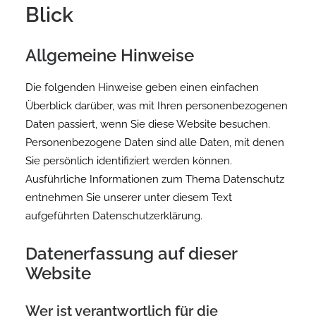
Blick
Kontakt
Allgemeine Hinweise
Die folgenden Hinweise geben einen einfachen
Überblick darüber, was mit Ihren personenbezogenen
Daten passiert, wenn Sie diese Website besuchen.
Personenbezogene Daten sind alle Daten, mit denen
Sie persönlich identifiziert werden können.
Ausführliche Informationen zum Thema Datenschutz
entnehmen Sie unserer unter diesem Text
aufgeführten Datenschutzerklärung.
Datenerfassung auf dieser
Website
Wer ist verantwortlich für die