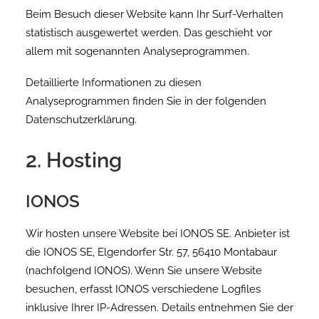
Beim Besuch dieser Website kann Ihr Surf-Verhalten
statistisch ausgewertet werden. Das geschieht vor
allem mit sogenannten Analyseprogrammen.
Detaillierte Informationen zu diesen
Analyseprogrammen finden Sie in der folgenden
Datenschutzerklärung.
2. Hosting
IONOS
Wir hosten unsere Website bei IONOS SE. Anbieter ist
die IONOS SE, Elgendorfer Str. 57, 56410 Montabaur
(nachfolgend IONOS). Wenn Sie unsere Website
besuchen, erfasst IONOS verschiedene Logfiles
inklusive Ihrer IP-Adressen. Details entnehmen Sie der