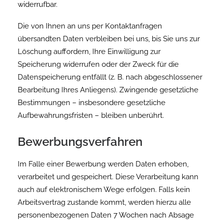
widerrufbar.
Die von Ihnen an uns per Kontaktanfragen
übersandten Daten verbleiben bei uns, bis Sie uns zur
Löschung auffordern, Ihre Einwilligung zur
Speicherung widerrufen oder der Zweck für die
Datenspeicherung entfällt (z. B. nach abgeschlossener
Bearbeitung Ihres Anliegens). Zwingende gesetzliche
Bestimmungen – insbesondere gesetzliche
Aufbewahrungsfristen – bleiben unberührt.
Bewerbungsverfahren
Im Falle einer Bewerbung werden Daten erhoben,
verarbeitet und gespeichert. Diese Verarbeitung kann
auch auf elektronischem Wege erfolgen. Falls kein
Arbeitsvertrag zustande kommt, werden hierzu alle
personenbezogenen Daten 7 Wochen nach Absage