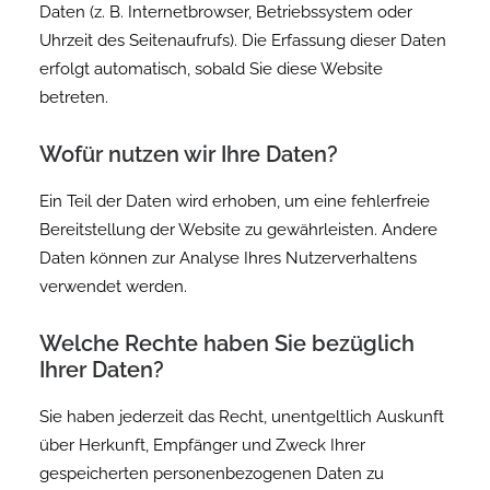
Daten (z. B. Internetbrowser, Betriebssystem oder
Uhrzeit des Seitenaufrufs). Die Erfassung dieser Daten
erfolgt automatisch, sobald Sie diese Website
betreten.
Wofür nutzen wir Ihre Daten?
Ein Teil der Daten wird erhoben, um eine fehlerfreie
Bereitstellung der Website zu gewährleisten. Andere
Daten können zur Analyse Ihres Nutzerverhaltens
verwendet werden.
Welche Rechte haben Sie bezüglich
Ihrer Daten?
Sie haben jederzeit das Recht, unentgeltlich Auskunft
über Herkunft, Empfänger und Zweck Ihrer
gespeicherten personenbezogenen Daten zu