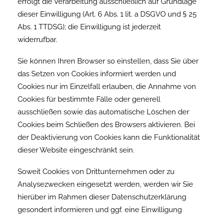
erfolgt die Verarbeitung ausschließlich auf Grundlage
dieser Einwilligung (Art. 6 Abs. 1 lit. a DSGVO und § 25
Abs. 1 TTDSG); die Einwilligung ist jederzeit
widerrufbar.
Sie können Ihren Browser so einstellen, dass Sie über
das Setzen von Cookies informiert werden und
Cookies nur im Einzelfall erlauben, die Annahme von
Cookies für bestimmte Fälle oder generell
ausschließen sowie das automatische Löschen der
Cookies beim Schließen des Browsers aktivieren. Bei
der Deaktivierung von Cookies kann die Funktionalität
dieser Website eingeschränkt sein.
Soweit Cookies von Drittunternehmen oder zu
Analysezwecken eingesetzt werden, werden wir Sie
hierüber im Rahmen dieser Datenschutzerklärung
gesondert informieren und ggf. eine Einwilligung