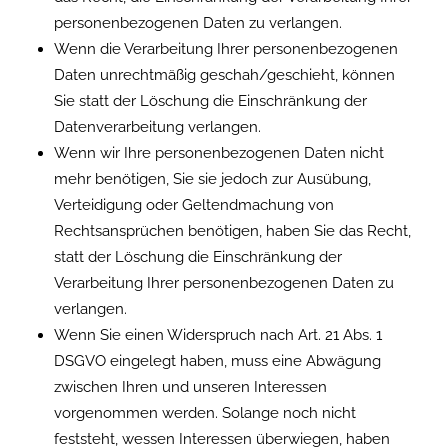
personenbezogenen Daten zu verlangen.
Wenn die Verarbeitung Ihrer personenbezogenen
Daten unrechtmäßig geschah/geschieht, können
Sie statt der Löschung die Einschränkung der
Datenverarbeitung verlangen.
Wenn wir Ihre personenbezogenen Daten nicht
mehr benötigen, Sie sie jedoch zur Ausübung,
Verteidigung oder Geltendmachung von
Rechtsansprüchen benötigen, haben Sie das Recht,
statt der Löschung die Einschränkung der
Verarbeitung Ihrer personenbezogenen Daten zu
verlangen.
Wenn Sie einen Widerspruch nach Art. 21 Abs. 1
DSGVO eingelegt haben, muss eine Abwägung
zwischen Ihren und unseren Interessen
vorgenommen werden. Solange noch nicht
feststeht, wessen Interessen überwiegen, haben