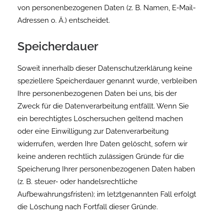
von personenbezogenen Daten (z. B. Namen, E-Mail-
Adressen o. Ä.) entscheidet.
Speicherdauer
Soweit innerhalb dieser Datenschutzerklärung keine
speziellere Speicherdauer genannt wurde, verbleiben
Ihre personenbezogenen Daten bei uns, bis der
Zweck für die Datenverarbeitung entfällt. Wenn Sie
ein berechtigtes Löschersuchen geltend machen
oder eine Einwilligung zur Datenverarbeitung
widerrufen, werden Ihre Daten gelöscht, sofern wir
keine anderen rechtlich zulässigen Gründe für die
Speicherung Ihrer personenbezogenen Daten haben
(z. B. steuer- oder handelsrechtliche
Aufbewahrungsfristen); im letztgenannten Fall erfolgt
die Löschung nach Fortfall dieser Gründe.