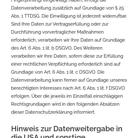
Fingerprinting) eingewilligt haben, erfolgt die
Datenverarbeitung zusätzlich auf Grundlage von § 25
Abs. 1 TTDSG. Die Einwilligung ist jederzeit widerrufbar.
Sind Ihre Daten zur Vertragserfüllung oder zur
Durchführung vorvertraglicher Maßnahmen
erforderlich, verarbeiten wir Ihre Daten auf Grundlage
des Art. 6 Abs. 1 lit. b DSGVO. Des Weiteren
verarbeiten wir Ihre Daten, sofern diese zur Erfüllung
einer rechtlichen Verpflichtung erforderlich sind auf
Grundlage von Art. 6 Abs. 1 lit. c DSGVO. Die
Datenverarbeitung kann ferner auf Grundlage unseres
berechtigten Interesses nach Art. 6 Abs. 1 lit. f DSGVO
erfolgen. Über die jeweils im Einzelfall einschlägigen
Rechtsgrundlagen wird in den folgenden Absätzen
dieser Datenschutzerklärung informiert.
Hinweis zur Datenweitergabe in
die USA und sonstige