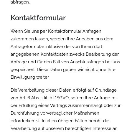
abfragen.
Kontaktformular
Wenn Sie uns per Kontaktformular Anfragen
zukommen lassen, werden Ihre Angaben aus dem
Anfrageformular inklusive der von Ihnen dort
angegebenen Kontaktdaten zwecks Bearbeitung der
Anfrage und für den Fall von Anschlussfragen bei uns
gespeichert. Diese Daten geben wir nicht ohne Ihre
Einwilligung weiter.
Die Verarbeitung dieser Daten erfolgt auf Grundlage
von Art. 6 Abs. 1 lit. b DSGVO, sofern Ihre Anfrage mit
der Erfüllung eines Vertrags zusammenhängt oder zur
Durchführung vorvertraglicher Maßnahmen
erforderlich ist. In allen übrigen Fällen beruht die
Verarbeitung auf unserem berechtigten Interesse an