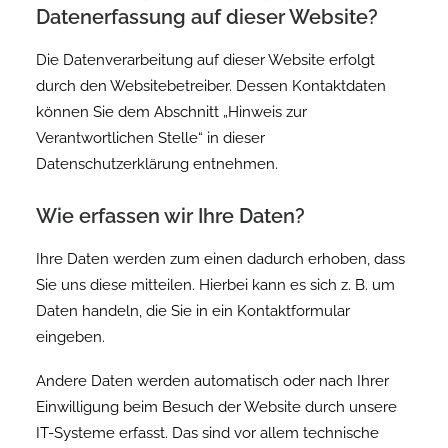
Datenerfassung auf dieser Website?
Die Datenverarbeitung auf dieser Website erfolgt
durch den Websitebetreiber. Dessen Kontaktdaten
können Sie dem Abschnitt „Hinweis zur
Verantwortlichen Stelle“ in dieser
Datenschutzerklärung entnehmen.
Wie erfassen wir Ihre Daten?
Ihre Daten werden zum einen dadurch erhoben, dass
Sie uns diese mitteilen. Hierbei kann es sich z. B. um
Daten handeln, die Sie in ein Kontaktformular
eingeben.
Andere Daten werden automatisch oder nach Ihrer
Einwilligung beim Besuch der Website durch unsere
IT-Systeme erfasst. Das sind vor allem technische