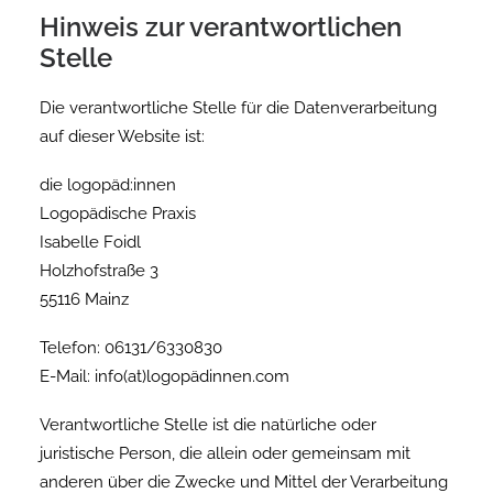
Hinweis zur verantwortlichen
Stelle
Die verantwortliche Stelle für die Datenverarbeitung
auf dieser Website ist:
die logopäd:innen
Logopädische Praxis
Isabelle Foidl
Holzhofstraße 3
55116 Mainz
Telefon: 06131/6330830
E-Mail: info(at)logopädinnen.com
Verantwortliche Stelle ist die natürliche oder
juristische Person, die allein oder gemeinsam mit
anderen über die Zwecke und Mittel der Verarbeitung