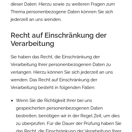
dieser Daten. Hierzu sowie zu weiteren Fragen zum
Thema personenbezogene Daten können Sie sich
jederzeit an uns wenden.
Recht auf Einschränkung der
Verarbeitung
Sie haben das Recht, die Einschränkung der
Verarbeitung Ihrer personenbezogenen Daten zu
verlangen. Hierzu können Sie sich jederzeit an uns
wenden. Das Recht auf Einschränkung der
Verarbeitung besteht in folgenden Fällen:
Wenn Sie die Richtigkeit Ihrer bei uns
gespeicherten personenbezogenen Daten
bestreiten, benötigen wir in der Regel Zeit, um dies
zu überprüfen. Für die Dauer der Prüfung haben Sie
das Recht, die Einschränkung der Verarbeitung Ihrer