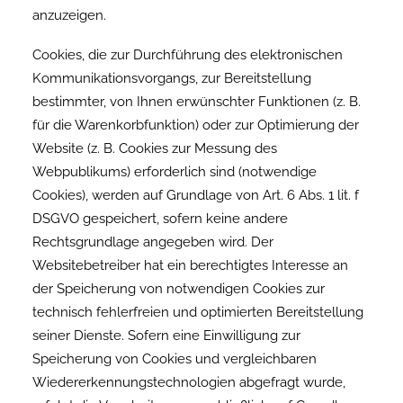
anzuzeigen.
Cookies, die zur Durchführung des elektronischen
Kommunikationsvorgangs, zur Bereitstellung
bestimmter, von Ihnen erwünschter Funktionen (z. B.
für die Warenkorbfunktion) oder zur Optimierung der
Website (z. B. Cookies zur Messung des
Webpublikums) erforderlich sind (notwendige
Cookies), werden auf Grundlage von Art. 6 Abs. 1 lit. f
DSGVO gespeichert, sofern keine andere
Rechtsgrundlage angegeben wird. Der
Websitebetreiber hat ein berechtigtes Interesse an
der Speicherung von notwendigen Cookies zur
technisch fehlerfreien und optimierten Bereitstellung
seiner Dienste. Sofern eine Einwilligung zur
Speicherung von Cookies und vergleichbaren
Wiedererkennungstechnologien abgefragt wurde,