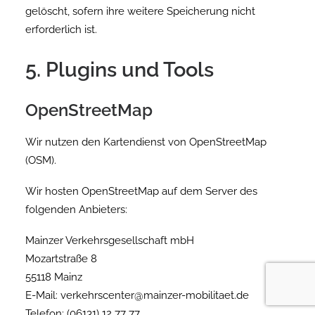
gelöscht, sofern ihre weitere Speicherung nicht
erforderlich ist.
5. Plugins und Tools
OpenStreetMap
Wir nutzen den Kartendienst von OpenStreetMap
(OSM).
Wir hosten OpenStreetMap auf dem Server des
folgenden Anbieters:
Mainzer Verkehrsgesellschaft mbH
Mozartstraße 8
55118 Mainz
E-Mail:
verkehrscenter@mainzer-mobilitaet.de
Telefon: (06131) 12 77 77