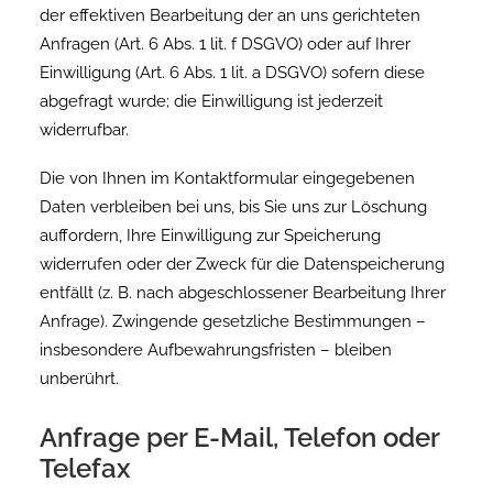
der effektiven Bearbeitung der an uns gerichteten
Anfragen (Art. 6 Abs. 1 lit. f DSGVO) oder auf Ihrer
Einwilligung (Art. 6 Abs. 1 lit. a DSGVO) sofern diese
abgefragt wurde; die Einwilligung ist jederzeit
widerrufbar.
Die von Ihnen im Kontaktformular eingegebenen
Daten verbleiben bei uns, bis Sie uns zur Löschung
auffordern, Ihre Einwilligung zur Speicherung
widerrufen oder der Zweck für die Datenspeicherung
entfällt (z. B. nach abgeschlossener Bearbeitung Ihrer
Anfrage). Zwingende gesetzliche Bestimmungen –
insbesondere Aufbewahrungsfristen – bleiben
unberührt.
Anfrage per E-Mail, Telefon oder
Telefax