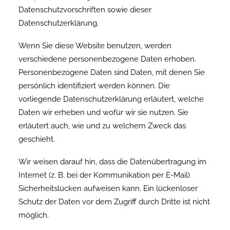
Datenschutzvorschriften sowie dieser
Datenschutzerklärung.
Wenn Sie diese Website benutzen, werden
verschiedene personenbezogene Daten erhoben.
Personenbezogene Daten sind Daten, mit denen Sie
persönlich identifiziert werden können. Die
vorliegende Datenschutzerklärung erläutert, welche
Daten wir erheben und wofür wir sie nutzen. Sie
erläutert auch, wie und zu welchem Zweck das
geschieht.
Wir weisen darauf hin, dass die Datenübertragung im
Internet (z. B. bei der Kommunikation per E-Mail)
Sicherheitslücken aufweisen kann. Ein lückenloser
Schutz der Daten vor dem Zugriff durch Dritte ist nicht
möglich.