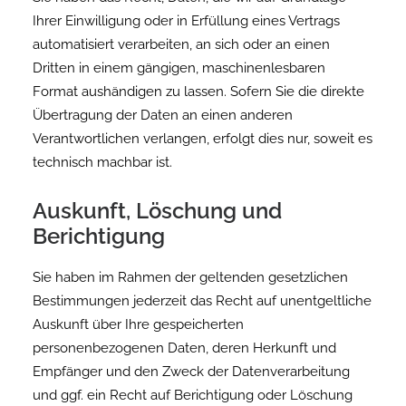
Ihrer Einwilligung oder in Erfüllung eines Vertrags
automatisiert verarbeiten, an sich oder an einen
Dritten in einem gängigen, maschinenlesbaren
Format aushändigen zu lassen. Sofern Sie die direkte
Übertragung der Daten an einen anderen
Verantwortlichen verlangen, erfolgt dies nur, soweit es
technisch machbar ist.
Auskunft, Löschung und
Berichtigung
Sie haben im Rahmen der geltenden gesetzlichen
Bestimmungen jederzeit das Recht auf unentgeltliche
Auskunft über Ihre gespeicherten
personenbezogenen Daten, deren Herkunft und
Empfänger und den Zweck der Datenverarbeitung
und ggf. ein Recht auf Berichtigung oder Löschung