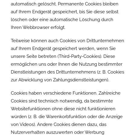
automatisch gelöscht. Permanente Cookies bleiben
auf Ihrem Endgerät gespeichert, bis Sie diese selbst
löschen oder eine automatische Löschung durch
Ihren Webbrowser erfolgt.
Teilweise können auch Cookies von Drittunternehmen
auf Ihrem Endgerät gespeichert werden, wenn Sie
unsere Seite betreten (Third-Party-Cookies). Diese
ermöglichen uns oder Ihnen die Nutzung bestimmter
Dienstleistungen des Drittunternehmens (z. B. Cookies
zur Abwicklung von Zahlungsdienstleistungen).
Cookies haben verschiedene Funktionen. Zahlreiche
Cookies sind technisch notwendig, da bestimmte
Websitefunktionen ohne diese nicht funktionieren
würden (z. B. die Warenkorbfunktion oder die Anzeige
von Videos). Andere Cookies dienen dazu, das
Nutzerverhalten auszuwerten oder Werbung