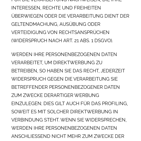
INTERESSEN, RECHTE UND FREIHEITEN
ÜBERWIEGEN ODER DIE VERARBEITUNG DIENT DER
GELTENDMACHUNG, AUSÜBUNG ODER
VERTEIDIGUNG VON RECHTSANSPRÜCHEN
(WIDERSPRUCH NACH ART. 21 ABS. 1 DSGVO).
WERDEN IHRE PERSONENBEZOGENEN DATEN
VERARBEITET, UM DIREKTWERBUNG ZU
BETREIBEN, SO HABEN SIE DAS RECHT, JEDERZEIT
WIDERSPRUCH GEGEN DIE VERARBEITUNG SIE
BETREFFENDER PERSONENBEZOGENER DATEN
ZUM ZWECKE DERARTIGER WERBUNG
EINZULEGEN; DIES GILT AUCH FÜR DAS PROFILING,
SOWEIT ES MIT SOLCHER DIREKTWERBUNG IN
VERBINDUNG STEHT. WENN SIE WIDERSPRECHEN,
WERDEN IHRE PERSONENBEZOGENEN DATEN
ANSCHLIESSEND NICHT MEHR ZUM ZWECKE DER