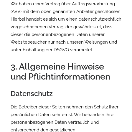
Wir haben einen Vertrag über Auftragsverarbeitung
(AVV) mit dem oben genannten Anbieter geschlossen.
Hierbei handelt es sich um einen datenschutzrechtlich
vorgeschriebenen Vertrag, der gewährleistet, dass
dieser die personenbezogenen Daten unserer
Websitebesucher nur nach unseren Weisungen und
unter Einhaltung der DSGVO verarbeitet.
3. Allgemeine Hinweise
und Pflicht­informationen
Datenschutz
Die Betreiber dieser Seiten nehmen den Schutz Ihrer
persönlichen Daten sehr ernst. Wir behandeln Ihre
personenbezogenen Daten vertraulich und
entsprechend den gesetzlichen